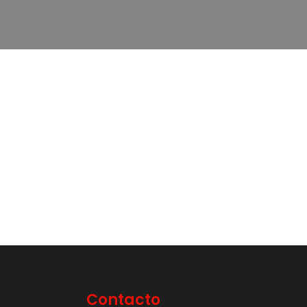
Contacto