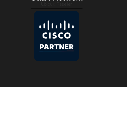
Ubiquiti Reseller