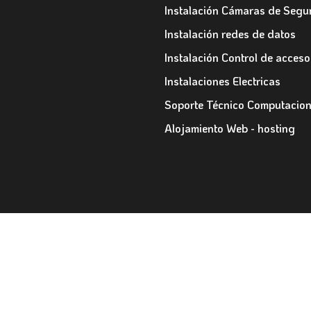
Instalación Cámaras de Segu
Instalación redes de datos
Instalación Control de acceso
Instalaciones Electricas
Soporte Técnico Computacion
Alojamiento Web - hosting