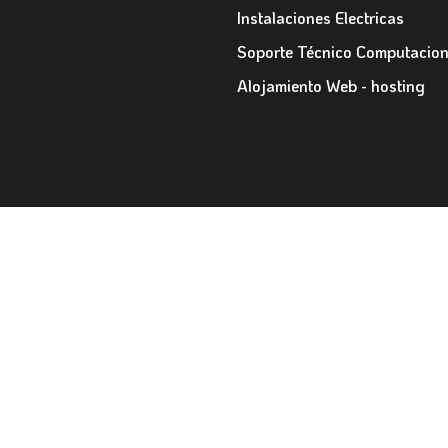
Instalaciones Electricas
Soporte Técnico Computacion
Alojamiento Web - hosting