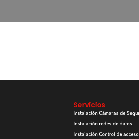
Servicios
Instalación Cámaras de Segu
Instalación redes de datos
Instalación Control de acceso