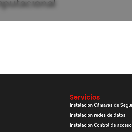
mputacional
Servicios
Instalación Cámaras de Segu
Instalación redes de datos
Instalación Control de acceso