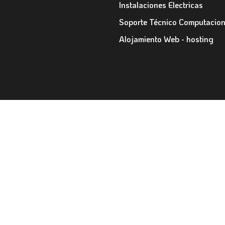
Instalaciones Electricas
Soporte Técnico Computacion
Alojamiento Web - hosting