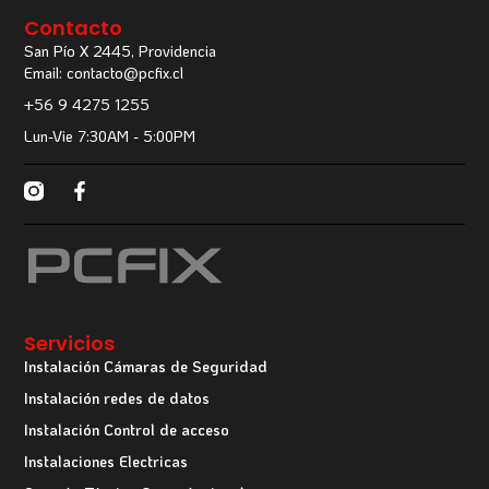
Contacto
San Pío X 2445, Providencia
Email: contacto@pcfix.cl
+56 9 4275 1255
Lun-Vie 7:30AM - 5:00PM
Servicios
Instalación Cámaras de Seguridad
Instalación redes de datos
Instalación Control de acceso
Instalaciones Electricas