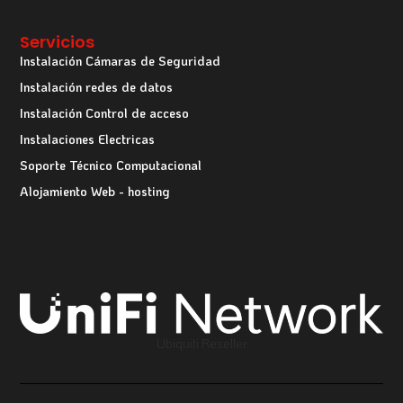
Servicios
Instalación Cámaras de Seguridad
Instalación redes de datos
Instalación Control de acceso
Instalaciones Electricas
Soporte Técnico Computacional
Alojamiento Web - hosting
Ubiquiti Reseller