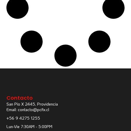
Contacto
San Pío X 2445, Providencia
Email: contacto@pcfix.cl
+56 9 4275 1255
Lun-Vie 7:30AM - 5:00PM