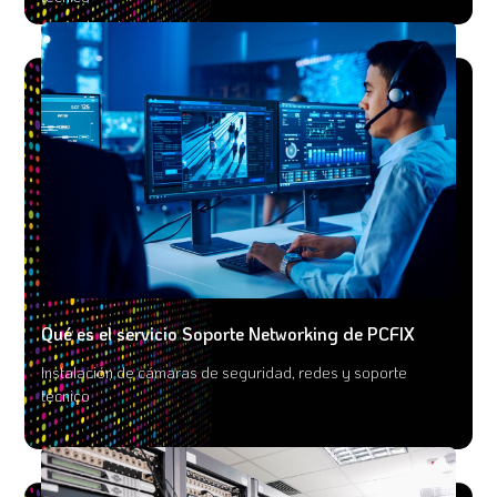
Qué es el servicio Soporte Networking de PCFIX
Instalación de cámaras de seguridad, redes y soporte
técnico