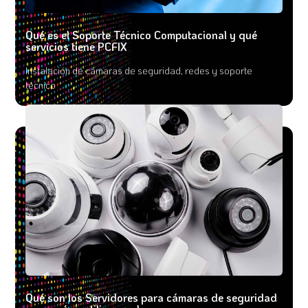
Qué es el Soporte Técnico Computacional y qué
servicios tiene PCFIX
Instalación de cámaras de seguridad, redes y soporte
técnico
Qué son los Servidores para cámaras de seguridad