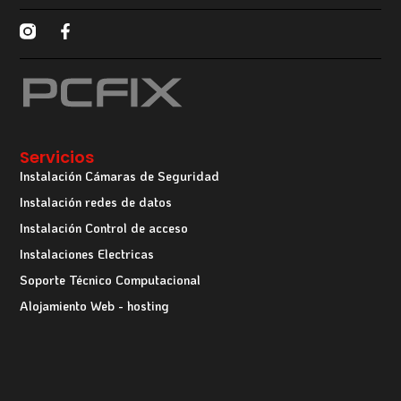
Servicios
Instalación Cámaras de Seguridad
Instalación redes de datos
Instalación Control de acceso
Instalaciones Electricas
Soporte Técnico Computacional
Alojamiento Web - hosting