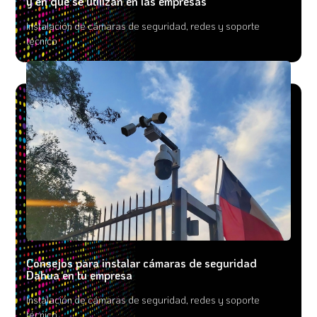
y en qué se utilizan en las empresas
Instalación de cámaras de seguridad, redes y soporte
técnico
Consejos para instalar cámaras de seguridad
Dahua en tu empresa
Instalación de cámaras de seguridad, redes y soporte
técnico