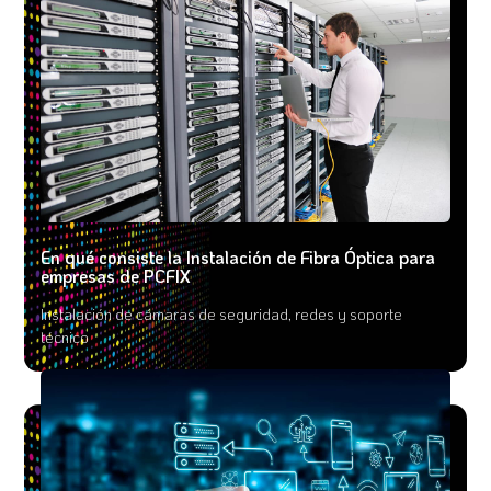
En qué consiste la Instalación de Fibra Óptica para
empresas de PCFIX
Instalación de cámaras de seguridad, redes y soporte
técnico